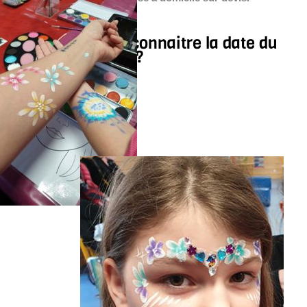
Vous souhaitez connaitre la date du
prochain atelier ?
Contactez-moi