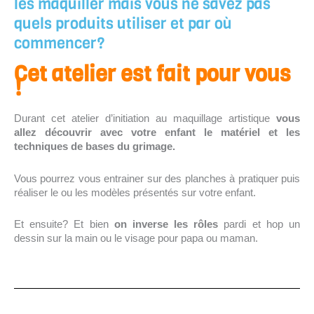
les maquiller mais vous ne savez pas
quels produits utiliser et par où
commencer?
Cet atelier est fait pour vous
!
Durant cet atelier d’initiation au maquillage artistique
vous
allez découvrir avec votre enfant le matériel et les
techniques de bases du grimage.
Vous pourrez vous entrainer sur des planches à pratiquer puis
réaliser le ou les modèles présentés sur votre enfant.
Et ensuite? Et bien
on inverse les rôles
pardi et hop un
dessin sur la main ou le visage pour papa ou maman.