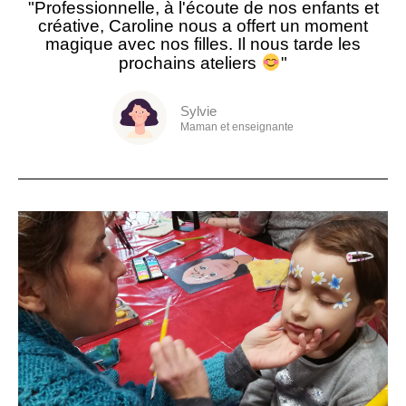
"Professionnelle, à l'écoute de nos enfants et
créative, Caroline nous a offert un moment
magique avec nos filles. Il nous tarde les
prochains ateliers
"
Sylvie
Maman et enseignante