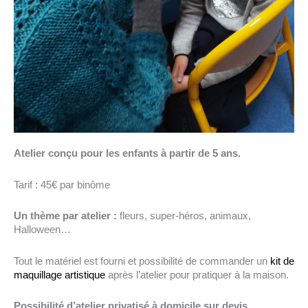
Atelier conçu pour les enfants à partir de 5 ans.
Tarif : 45€ par binôme
Un thème par atelier :
fleurs, super-héros, animaux,
Halloween…
Tout le matériel est fourni et possibilité de commander un
kit de
maquillage artistique
après l’atelier pour pratiquer à la maison.
Possibilité d’atelier privatisé à domicile sur devis.