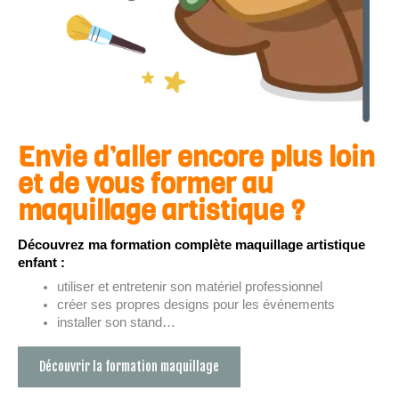
Envie d’aller encore plus loin
et de vous former au
maquillage artistique ?
Découvrez ma
formation complète maquillage artistique
enfant
:
utiliser et entretenir son matériel professionnel
créer ses propres designs pour les événements
installer son stand…
Découvrir la formation maquillage