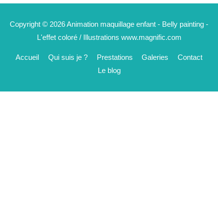
Copyright © 2026
Animation maquillage enfant - Belly painting -
L'effet coloré
/ Illustrations www.magnific.com
Accueil
Qui suis je ?
Prestations
Galeries
Contact
Le blog