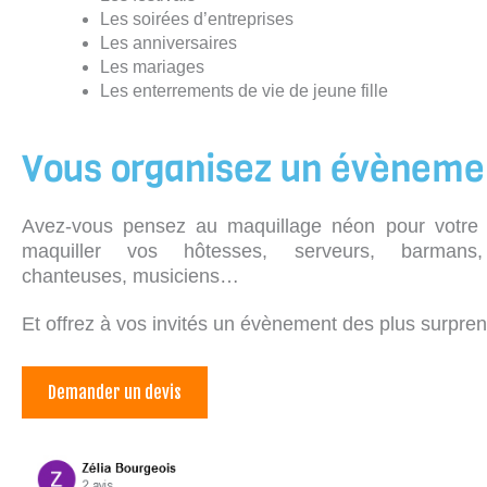
Les soirées d’entreprises
Les anniversaires
Les mariages
Les enterrements de vie de jeune fille
Vous organisez un évèneme
Avez-vous pensez au maquillage néon pour votre s
maquiller vos hôtesses, serveurs, barmans,
chanteuses, musiciens…
Et offrez à vos invités un évènement des plus surpren
Demander un devis