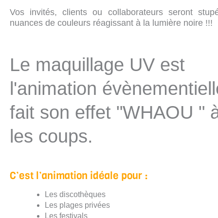
Vos invités, clients ou collaborateurs seront stup
nuances de couleurs réagissant à la lumière noire !!!​
Le maquillage UV est
l'animation évènementiell
fait son effet "WHAOU " 
les coups.
C’est l’animation idéale pour :
Les discothèques
Les plages privées
Les festivals