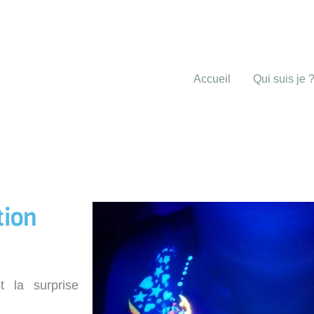
Accueil
Qui suis je 
tion
t la surprise