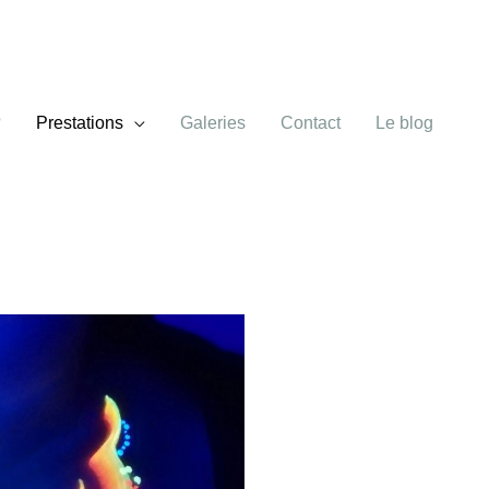
?
Prestations
Galeries
Contact
Le blog