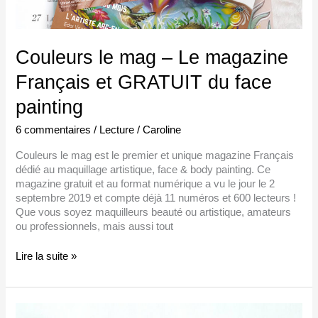
Couleurs le mag – Le magazine
Français et GRATUIT du face
painting
6 commentaires
/
Lecture
/
Caroline
Couleurs le mag est le premier et unique magazine Français
dédié au maquillage artistique, face & body painting. Ce
magazine gratuit et au format numérique a vu le jour le 2
septembre 2019 et compte déjà 11 numéros et 600 lecteurs !
Que vous soyez maquilleurs beauté ou artistique, amateurs
ou professionnels, mais aussi tout
Lire la suite »
Peut-