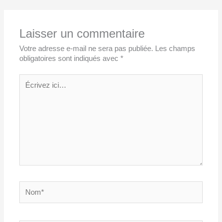
Laisser un commentaire
Votre adresse e-mail ne sera pas publiée.
Les champs
obligatoires sont indiqués avec
*
Écrivez
ici…
Nom*