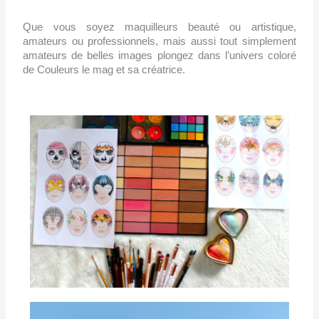
Que vous soyez maquilleurs beauté ou artistique,
amateurs ou professionnels, mais aussi tout simplement
amateurs de belles images plongez dans l’univers coloré
de Couleurs le mag et sa créatrice.