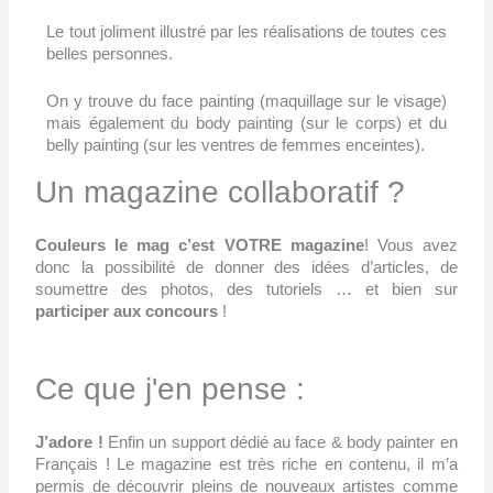
Le tout joliment illustré par les réalisations de toutes ces
belles personnes.
On y trouve du face painting (maquillage sur le visage)
mais également du body painting (sur le corps) et du
belly painting (sur les ventres de femmes enceintes).
Un magazine collaboratif ?
Couleurs le mag c’est VOTRE magazine
! Vous avez
donc la possibilité de donner des idées d’articles, de
soumettre des photos, des tutoriels … et bien sur
participer aux concours
!
Ce que j'en pense :
J’adore !
Enfin un support dédié au face & body painter en
Français ! Le magazine est très riche en contenu, il m’a
permis de découvrir pleins de nouveaux artistes comme