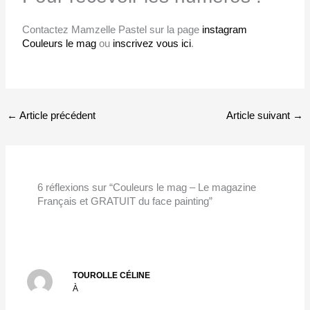
Contactez Mamzelle Pastel sur la page
instagram
Couleurs le mag
ou
inscrivez vous ici
.
←
Article précédent
Article suivant
→
6 réflexions sur “Couleurs le mag – Le magazine
Français et GRATUIT du face painting”
TOUROLLE CÉLINE
À