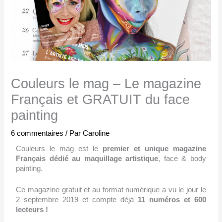
Couleurs le mag – Le magazine
Français et GRATUIT du face
painting
6 commentaires
/ Par
Caroline
Couleurs le mag est le
premier et unique magazine
Français dédié au maquillage artistique
, face & body
painting.
Ce magazine gratuit et au format numérique a vu le jour le
2 septembre 2019 et compte déjà
11 numéros et 600
lecteurs !