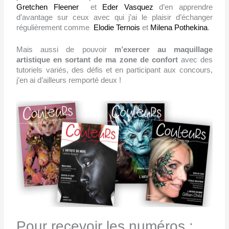
Gretchen Fleener
et
Eder Vasquez
d’en apprendre
d’avantage sur ceux avec qui j’ai le plaisir d’échanger
régulièrement comme
Elodie Ternois
et
Milena Pothekina
.
Mais aussi de pouvoir
m’exercer au maquillage
artistique en sortant de ma zone de confort
avec des
tutoriels variés, des défis et en participant aux concours,
j’en ai d’ailleurs remporté deux !
Pour recevoir les numéros :