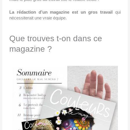
La rédaction d’un magazine est un gros travail
qui
nécessiterait une vraie équipe.
Que trouves t-on dans ce
magazine ?