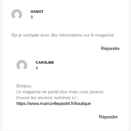
HANOT
À
Bjs je souhaite avec des informations sur le magazine
Répondre
CAROLINE
À
Bonjour,
Le magazine ne parait plus mais vous pouvez
trouver les anciens numéros ici :
https://www.mamzellepastel.fr/boutique
Répondre