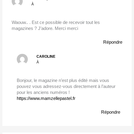
À
Waouw.. . Est ce possible de recevoir tout les
magazines ? J’adore. Merci merci
Répondre
CAROLINE
À
Bonjour, le magazine n’est plus édité mais vous
pouvez vous adressez-vous directement à l’auteur
pour les anciens numéros !
https://www.mamzellepastel.fr
Répondre