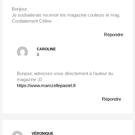
Bonjour,
Je souhaiterais recevoir tes magazine couleurs le mag.
Cordialement Céline
Répondre
CAROLINE
À
Bonjour, adressez-vous directement à l’auteur du
magazine ;D
https://www.mamzellepastel.fr
Répondre
VÉRONIQUE