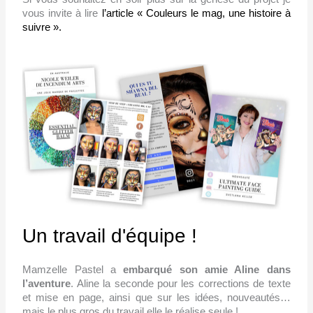
vous invite à lire
l’article « Couleurs le mag, une histoire à
suivre ».
Un travail d'équipe !
Mamzelle Pastel a
embarqué son amie Aline dans
l’aventure
. Aline la seconde pour les corrections de texte
et mise en page, ainsi que sur les idées, nouveautés…
mais le plus gros du travail elle le réalise seule !