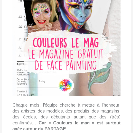
Chaque mois, l’équipe cherche à mettre à l’honneur
des artistes, des modèles, des produits, des magasins,
des écoles, des débutants autant que des (très)
confirmés…
Car « Couleurs le mag » est surtout
axée autour du PARTAGE.