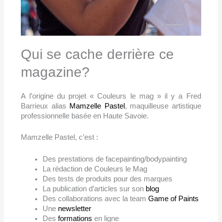
Qui se cache derrière ce
magazine?
A l’origine du projet « Couleurs le mag » il y a Fred
Barrieux alias
Mamzelle Pastel
, maquilleuse artistique
professionnelle basée en Haute Savoie.
Mamzelle Pastel, c’est :
Des prestations de facepainting/bodypainting
La rédaction de Couleurs le Mag
Des tests de produits pour des marques
La publication d’articles sur son
blog
Des collaborations avec la team
Game of Paints
Une
newsletter
Des
formations
en ligne